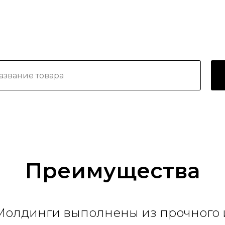
Преимущества
Молдинги выполнены из прочного 