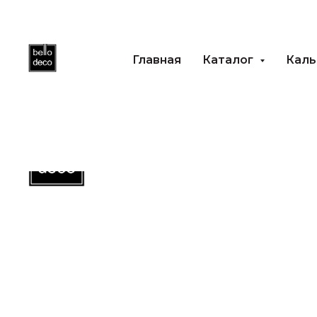
Главная
Каталог
Каль
Главная
Каталог
Ка