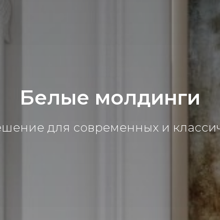
Белые молдинги
шение для современных и класси