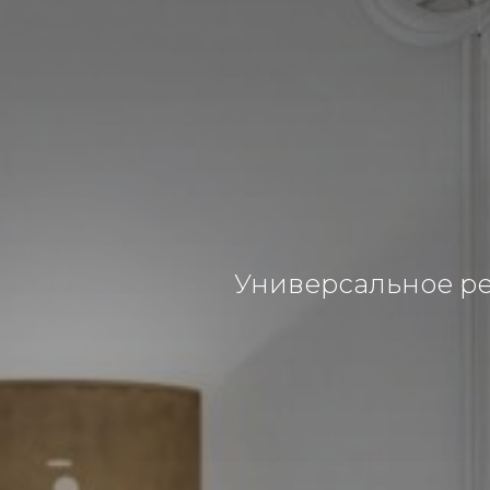
Универсальное ре