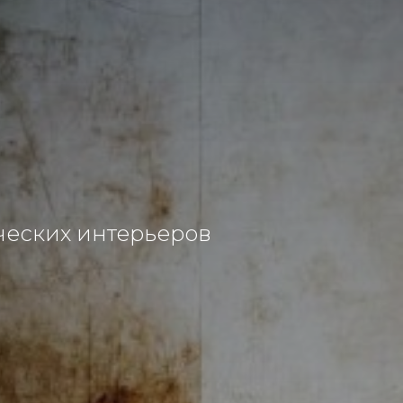
ческих интерьеров