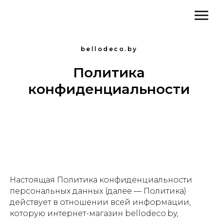
bellodeco.by
Политика
конфиденциальности
Настоящая Политика конфиденциальности
персональных данных (далее — Политика)
действует в отношении всей информации,
которую интернет-магазин bellodeco.by,