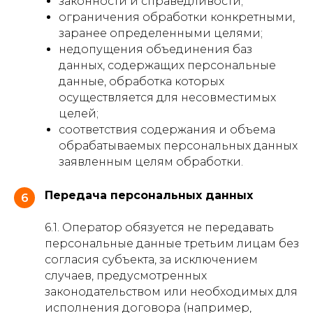
законности и справедливости;
ограничения обработки конкретными,
заранее определенными целями;
недопущения объединения баз
данных, содержащих персональные
данные, обработка которых
осуществляется для несовместимых
целей;
соответствия содержания и объема
обрабатываемых персональных данных
заявленным целям обработки.
Передача персональных данных
6
6.1. Оператор обязуется не передавать
персональные данные третьим лицам без
согласия субъекта, за исключением
случаев, предусмотренных
законодательством или необходимых для
исполнения договора (например,