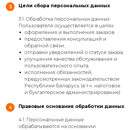
Цели сбора персональных данных
3
3.1. Обработка персональных данных
Пользователя осуществляется в целях:
оформления и выполнения заказов;
предоставления консультаций и
обратной связи;
отправки уведомлений о статусе заказа;
улучшения качества обслуживания и
пользовательского опыта;
исполнения обязанностей,
предусмотренных законодательством
Республики Беларусь (в т.ч. налоговое
и бухгалтерское администрирование).
Правовые основания обработки данных
4
4.1. Персональные данные
обрабатываются на основании: