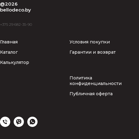
@2026
bellodeco.by
+375 29 682-35-90
Главная
Условия покупки
Каталог
Гарантии и возврат
Калькулятор
Политика
конфиденциальности
Публичная оферта