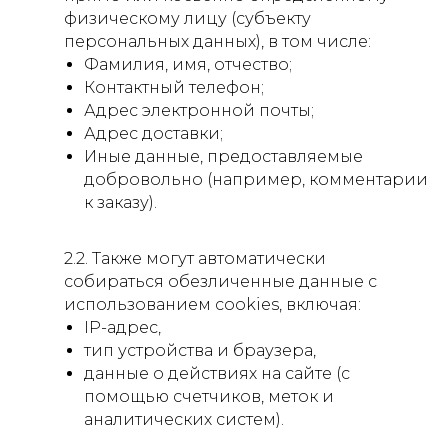
физическому лицу (субъекту
персональных данных), в том числе:
Фамилия, имя, отчество;
Контактный телефон;
Адрес электронной почты;
Адрес доставки;
Иные данные, предоставляемые
добровольно (например, комментарии
к заказу).
2.2. Также могут автоматически
собираться обезличенные данные с
использованием cookies, включая:
IP-адрес,
тип устройства и браузера,
данные о действиях на сайте (с
помощью счетчиков, меток и
аналитических систем).