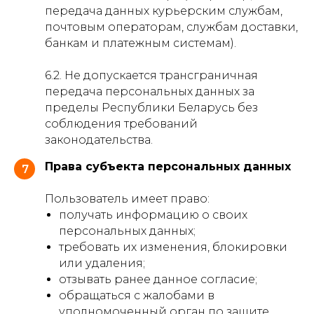
передача данных курьерским службам,
почтовым операторам, службам доставки,
банкам и платежным системам).
6.2. Не допускается трансграничная
передача персональных данных за
пределы Республики Беларусь без
соблюдения требований
законодательства.
Права субъекта персональных данных
7
Пользователь имеет право:
получать информацию о своих
персональных данных;
требовать их изменения, блокировки
или удаления;
отзывать ранее данное согласие;
обращаться с жалобами в
уполномоченный орган по защите