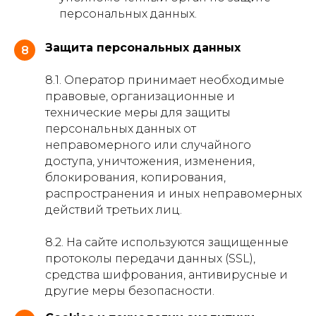
персональных данных.
Защита персональных данных
8
8.1. Оператор принимает необходимые
правовые, организационные и
технические меры для защиты
персональных данных от
неправомерного или случайного
доступа, уничтожения, изменения,
блокирования, копирования,
распространения и иных неправомерных
действий третьих лиц.
8.2. На сайте используются защищенные
протоколы передачи данных (SSL),
средства шифрования, антивирусные и
другие меры безопасности.