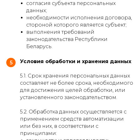
согласия субъекта персональных
данных;
необходимости исполнения договора,
стороной которого является субъект;
выполнения требований
законодательства Республики
Беларусь.
Условия обработки и хранения данных
5
5.1. Срок хранения персональных данных
составляет не более срока, необходимого
для достижения целей обработки, или
установленного законодательством.
5.2. Обработка данных осуществляется с
применением средств автоматизации
или без них, в соответствии с
принципами: