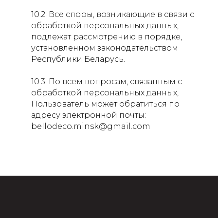
10.2. Все споры, возникающие в связи с
обработкой персональных данных,
подлежат рассмотрению в порядке,
установленном законодательством
Республики Беларусь.
10.3. По всем вопросам, связанным с
обработкой персональных данных,
Пользователь может обратиться по
адресу электронной почты:
bellodeco.minsk@gmail.com