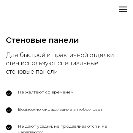
Стеновые панели
Для быстрой и практичной отделки
стен используют специальные
стеновые панели
Не желтеют со временем
Возможно окрашивание в любой цвет
Не дают усадки, не продавливаются и не
царапаются