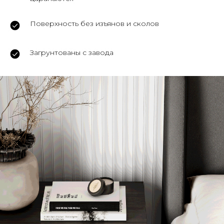
Поверхность без изъянов и сколов
Загрунтованы с завода