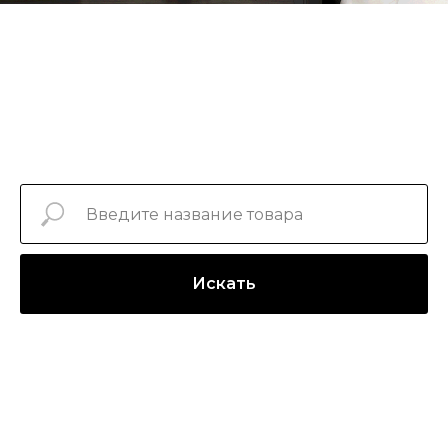
Искать