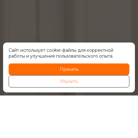
Сайт использует cookie-файлы для корректной
работы и улучшения пользовательского опыта.
Принять
Изучить