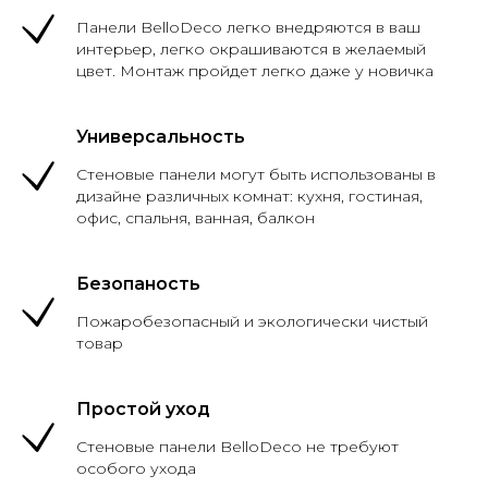
Панели BelloDeco легко внедряются в ваш
интерьер, легко окрашиваются в желаемый
цвет. Монтаж пройдет легко даже у новичка
Универсальность
Стеновые панели могут быть использованы в
дизайне различных комнат: кухня, гостиная,
офис, спальня, ванная, балкон
Безопаность
Пожаробезопасный и экологически чистый
товар
Простой уход
Стеновые панели BelloDeco не требуют
особого ухода