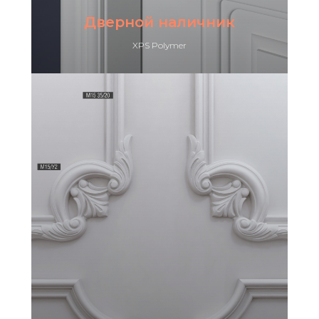
Дверной наличник
XPS Polymer