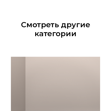
Смотреть другие
категории