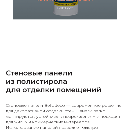
BelloDeco
Стеновые панели
из полистирола
для отделки помещений
Стеновые панели Bellodeco — современное решение
для декоративной отделки стен. Панели легко
монтируются, устойчивы к повреждениям и подходят
для жилых и коммерческих интерьеров.
Использование панелей позволяет быстро