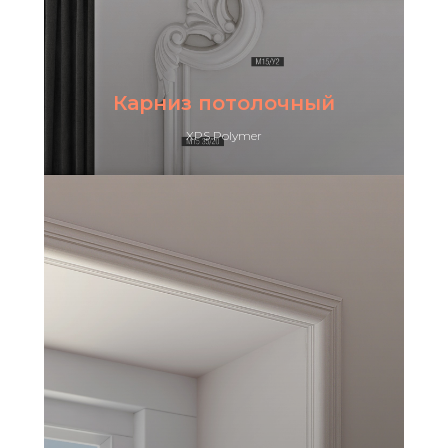
Карниз потолочный
XPS Polymer