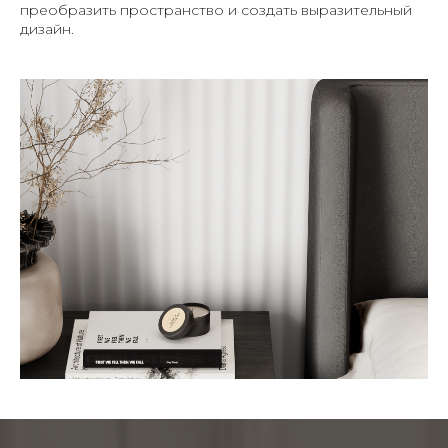
преобразить пространство и создать выразительный
дизайн.