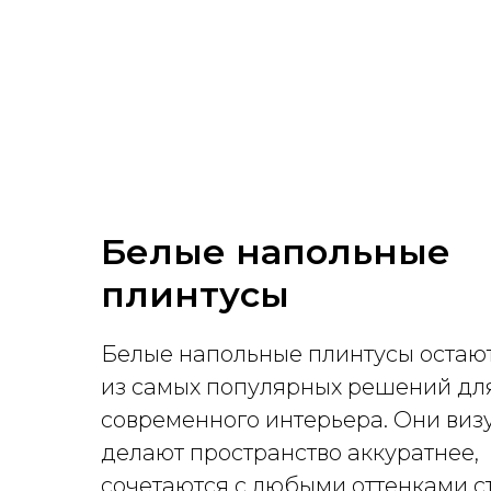
Белые напольные
плинтусы
Белые напольные плинтусы остаю
из самых популярных решений дл
современного интерьера. Они виз
делают пространство аккуратнее,
сочетаются с любыми оттенками с