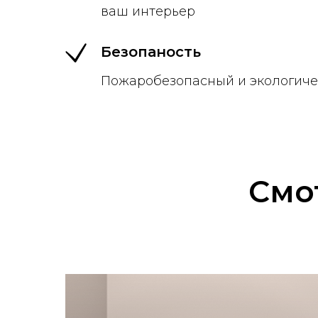
ваш интерьер
Безопаность
Пожаробезопасный и экологиче
Смо