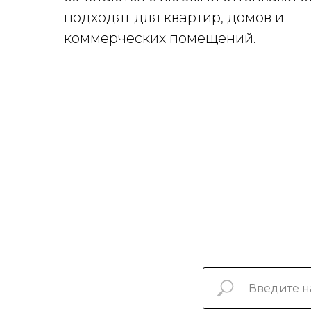
подходят для квартир, домов и
коммерческих помещений.