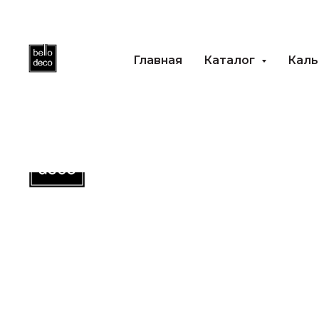
Главная
Каталог
Каль
Главная
Каталог
Ка