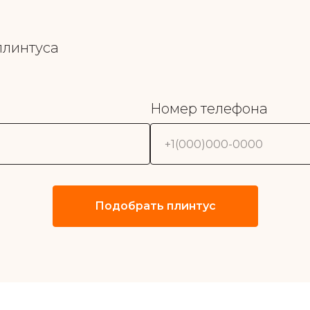
плинтуса
Номер телефона
Подобрать плинтус