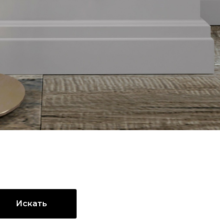
Искать