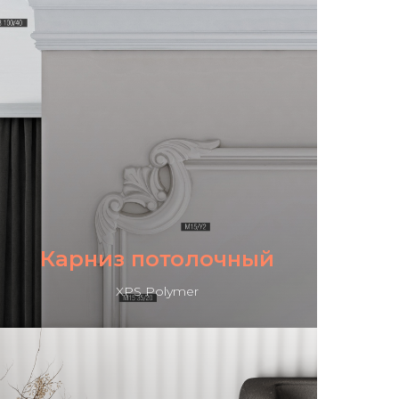
Карниз потолочный
XPS Polymer