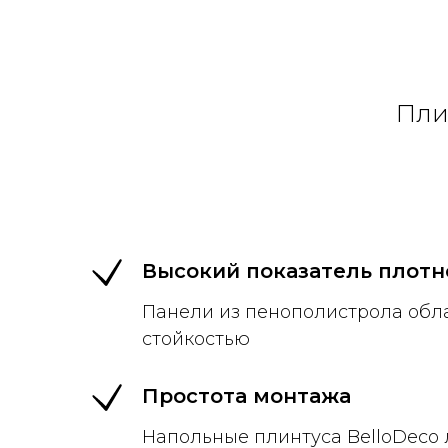
Пли
Высокий показатель плотн
Панели из пенополистрола обл
стойкостью
Простота монтажа
Напольные плинтуса BelloDeco 