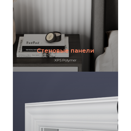
Стеновые панели
XPS Polymer