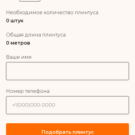
Необходимое количество плинтуса
0
штук
Общая длина плинтуса
0
метров
Ваше имя
Номер телефона
Подобрать плинтус