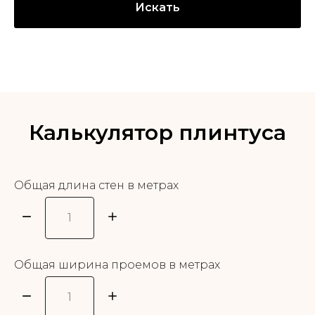
Искать
Калькулятор плинтуса
Общая длина стен в метрах
Общая ширина проемов в метрах