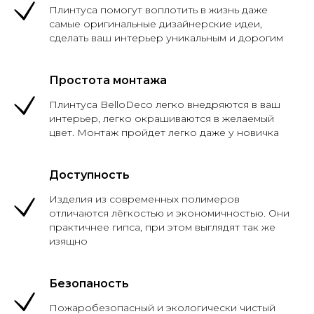
Плинтуса помогут воплотить в жизнь даже
самые оригинальные дизайнерские идеи,
сделать ваш интерьер уникальным и дорогим
Простота монтажа
Плинтуса BelloDeco легко внедряются в ваш
интерьер, легко окрашиваются в желаемый
цвет. Монтаж пройдет легко даже у новичка
Доступность
Изделия из современных полимеров
отличаются лёгкостью и экономичностью. Они
практичнее гипса, при этом выглядят так же
изящно
Безопаность
Пожаробезопасный и экологически чистый