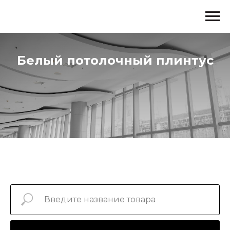
Белый потолочный плинтус