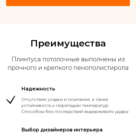
Преимущества
Плинтуса потолочные выполнены из
прочного и крепкого пенополистирола
Надежность
Отсутствие усадки и осыпания, а также
устойчивость к перепадам температур.
Способны без последствий выдерживать удары
Выбор дизайнеров интерьера