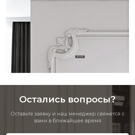
Остались вопросы?
Оставьте заявку и наш менеджер свяжется с
вами в ближайшее время