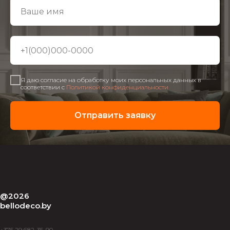
Я даю согласие на обработку моих персональных данных в
соответствии с
Политикой конфиденциальности
Отправить заявку
@2026
bellodeco.by
+375 29 682-35-90