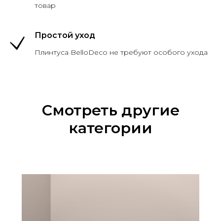
товар
Простой уход
Плинтуса BelloDeco не требуют особого ухода
Смотреть другие
категории