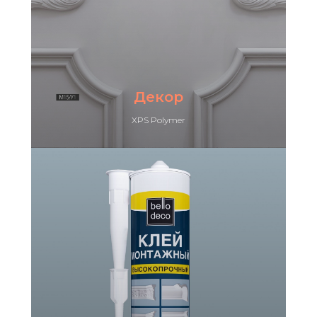
Декор
XPS Polymer