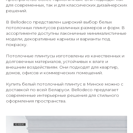
для современных, так и для классических дизайнерских
решений.
В Bellodeco представлен широкий выбор белых
потолочных плинтусов различных размеров и форм. В
ассортименте доступны лаконичные минималистичные
модели, декоративные карнизы и варианты под
покраску.
Потолочные плинтусы изготовлены из качественных и
долговечных материалов, устойчивых к влаге и
внешним воздействиям. Они подходят для квартир,
домов, офисов и коммерческих помещений.
Купить белый потолочный плинтус в Минске можно с
доставкой по всей Беларуси. Bellodeco предлагает
современные интерьерные решения для стильного
оформления пространства.