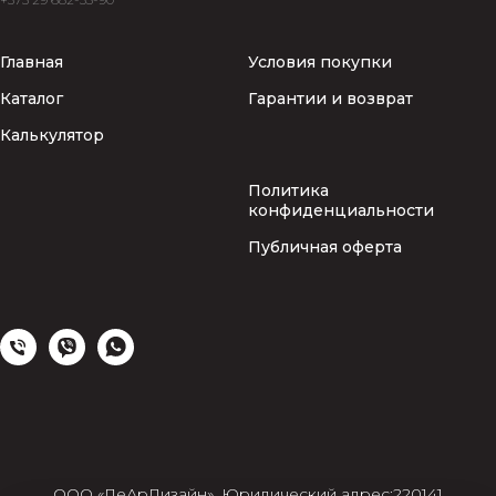
Главная
Условия покупки
Каталог
Гарантии и возврат
Калькулятор
Политика
конфиденциальности
Публичная оферта
ООО «ЛеАрДизайн», Юридический адрес:220141