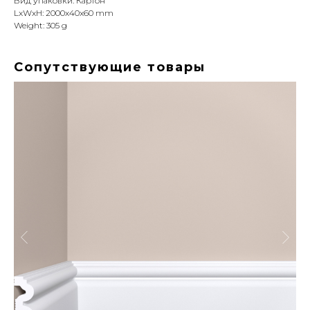
Вид упаковки: Картон
LxWxH: 2000x40x60 mm
Weight: 305 g
Сопутствующие товары