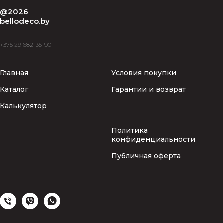
@2026
bellodeco.by
+375 29 682-35-90
Главная
Условия покупки
Каталог
Гарантии и возврат
Калькулятор
Политика
конфиденциальности
Публичная оферта