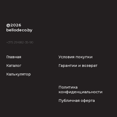
@2026
bellodeco.by
+375 29 682-35-90
Главная
Условия покупки
Каталог
Гарантии и возврат
Калькулятор
Политика
конфиденциальности
Публичная оферта