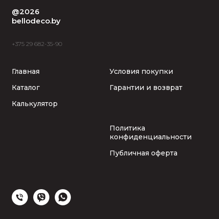
@2026
bellodeco.by
+375 29 682-35-90
Главная
Условия покупки
Каталог
Гарантии и возврат
Калькулятор
Политика
конфиденциальности
Публичная оферта