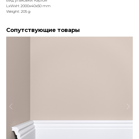
Вид упаковки: Картон
LxWxH: 2000x40x50 mm
Weight: 205 g
Сопутствующие товары