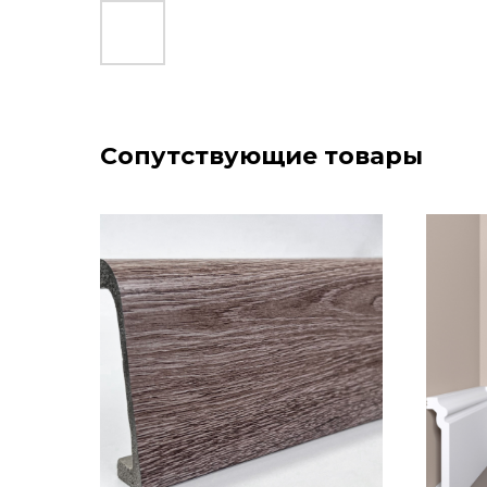
Сопутствующие товары