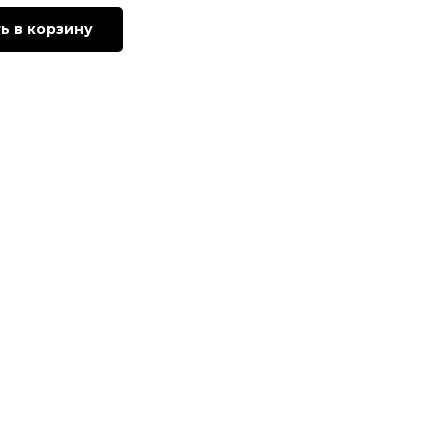
ь в корзину