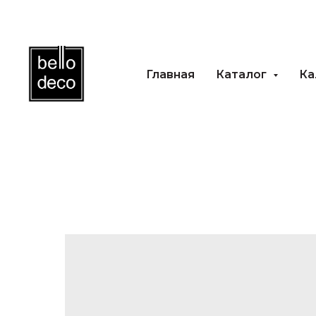
Главная
Каталог
Каль
Главная
Каталог
Ка