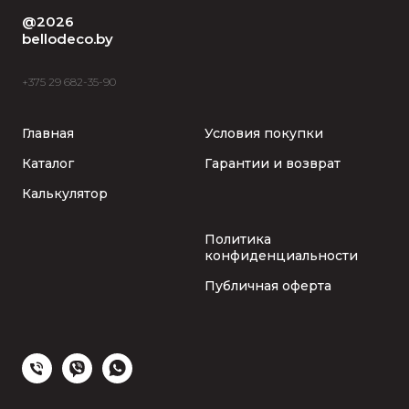
@2026
bellodeco.by
+375 29 682-35-90
Главная
Условия покупки
Каталог
Гарантии и возврат
Калькулятор
Политика
конфиденциальности
Публичная оферта