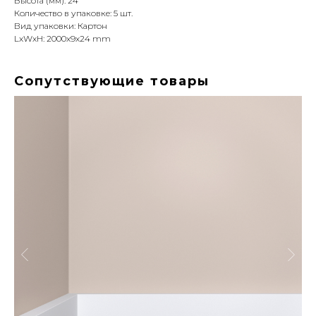
Высота (мм): 24
Количество в упаковке: 5 шт.
Вид упаковки: Картон
LxWxH: 2000x9x24 mm
Сопутствующие товары