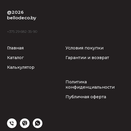
@2026
bellodeco.by
+375 29 682-35-90
Главная
Условия покупки
Каталог
Гарантии и возврат
Калькулятор
Политика
конфиденциальности
Публичная оферта