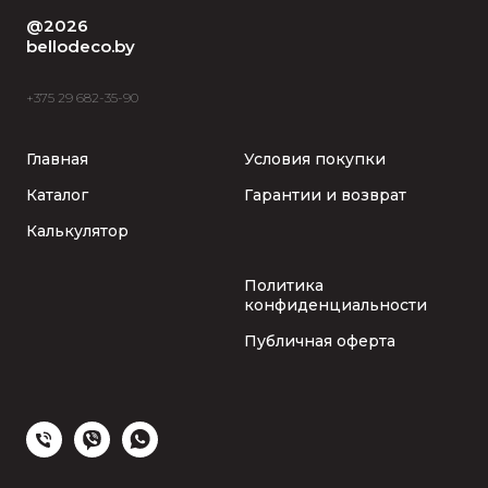
@2026
bellodeco.by
+375 29 682-35-90
Главная
Условия покупки
Каталог
Гарантии и возврат
Калькулятор
Политика
конфиденциальности
Публичная оферта