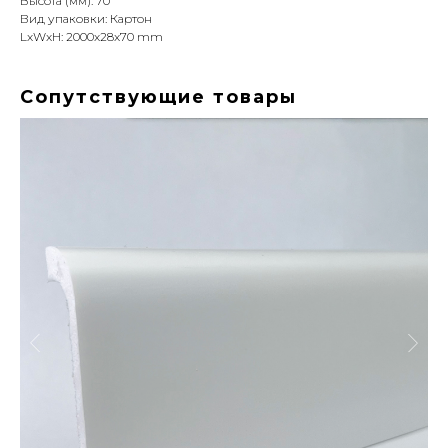
Высота (мм): 70
Вид упаковки: Картон
LxWxH: 2000x28x70 mm
Сопутствующие товары