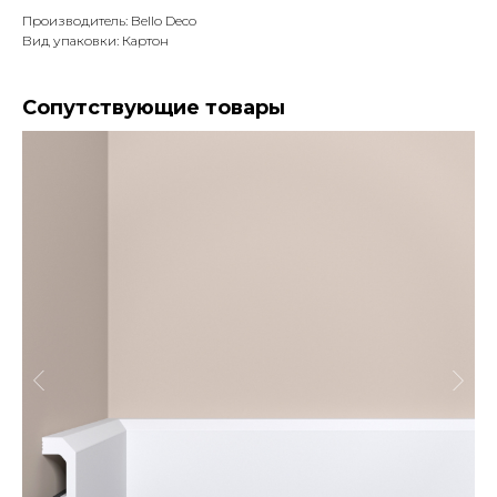
Производитель: Bello Deco
Вид упаковки: Картон
Сопутствующие товары