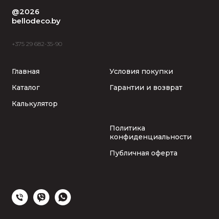
@2026
bellodeco.by
+375 29 682-35-90
Главная
Условия покупки
Каталог
Гарантии и возврат
Калькулятор
Политика
конфиденциальности
Публичная оферта