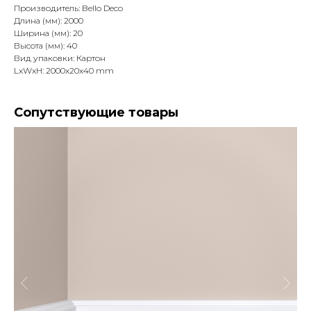
Производитель: Bello Deco
Длина (мм): 2000
Ширина (мм): 20
Высота (мм): 40
Вид упаковки: Картон
LxWxH: 2000x20x40 mm
Сопутствующие товары