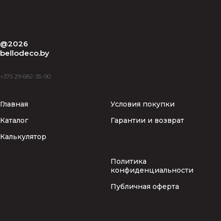
@2026
bellodeco.by
+375 29 682-35-90
Главная
Условия покупки
Каталог
Гарантии и возврат
Калькулятор
Политика
конфиденциальности
Публичная оферта