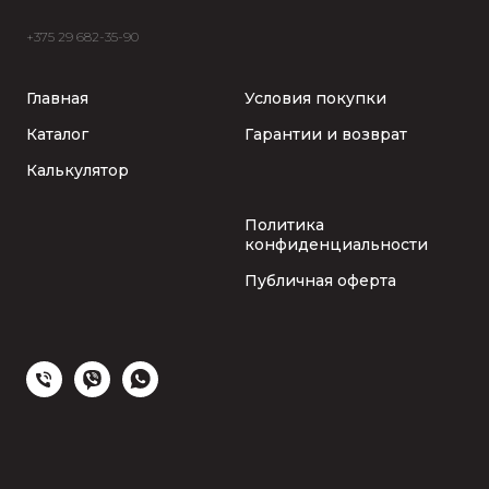
+375 29 682-35-90
Главная
Условия покупки
Каталог
Гарантии и возврат
Калькулятор
Политика
конфиденциальности
Публичная оферта