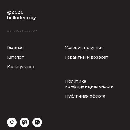
@2026
bellodeco.by
+375 29 682-35-90
Главная
Условия покупки
Каталог
Гарантии и возврат
Калькулятор
Политика
конфиденциальности
Публичная оферта