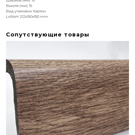
Ширина (мм): 15
Высота (мм): 15
Вид упаковки: Картон
LxWxH: 212x150x150 mm
Сопутствующие товары