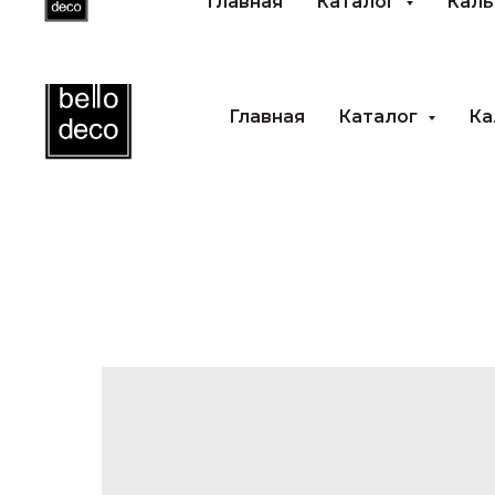
Главная
Каталог
Каль
Главная
Каталог
Ка