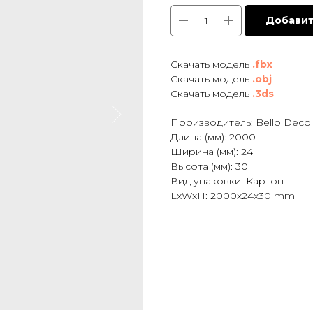
Добавит
Cкачать модель
.fbx
Скачать модель
.obj
Скачать модель
.3ds
Производитель: Bello Deco
Длина (мм): 2000
Ширина (мм): 24
Высота (мм): 30
Вид упаковки: Картон
LxWxH: 2000x24x30 mm