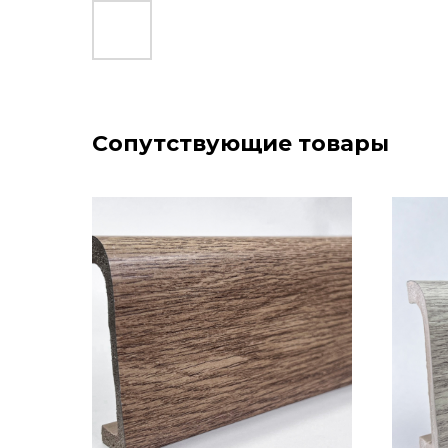
Сопутствующие товары