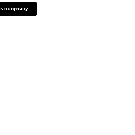
ь в корзину