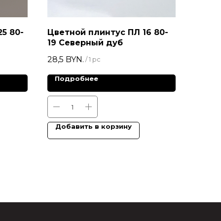
5 80-
Цветной плинтус ПЛ 16 80-
19 Северный дуб
28,5
BYN.
/
1 pc
Подробнее
Добавить в корзину