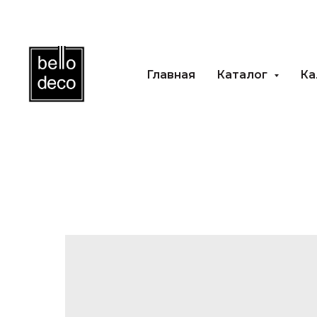
Главная
Каталог
Каль
Главная
Каталог
Ка