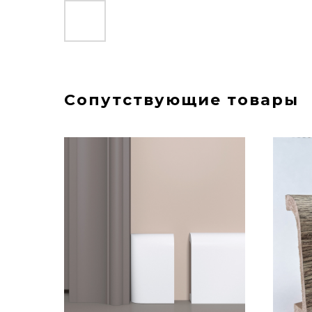
Сопутствующие товары