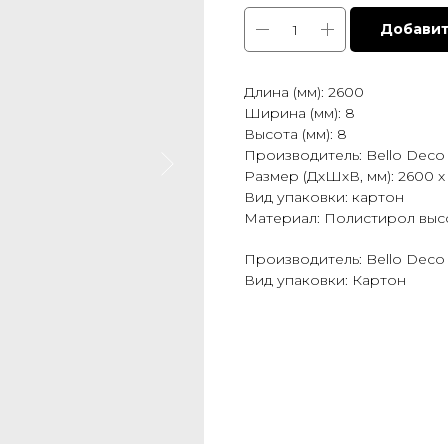
Добавит
Длина (мм): 2600
Ширина (мм): 8
Высота (мм): 8
Производитель: Bello Deco
Размер (ДхШхВ, мм): 2600 x 
Вид упаковки: картон
Материал: Полистирол выс
Производитель: Bello Deco
Вид упаковки: Картон