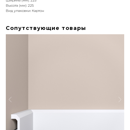
Ширина (мм): 225
Высота (мм): 225
Вид упаковки: Картон
Сопутствующие товары