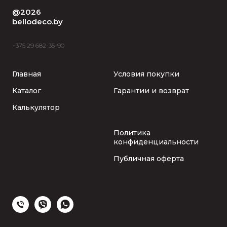
@2026
bellodeco.by
+375 29 682-35-90
Главная
Условия покупки
Каталог
Гарантии и возврат
Калькулятор
Политика
конфиденциальности
Публичная оферта