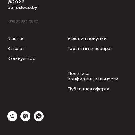
@2026
bellodeco.by
+375 29 682-35-90
Главная
Условия покупки
Каталог
Гарантии и возврат
Калькулятор
Политика
конфиденциальности
Публичная оферта