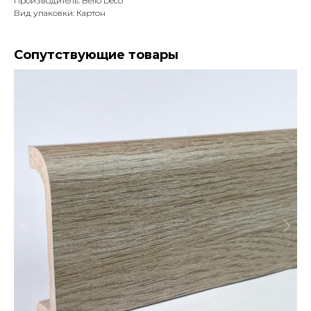
Производитель: Bello Deco
Вид упаковки: Картон
Сопутствующие товары