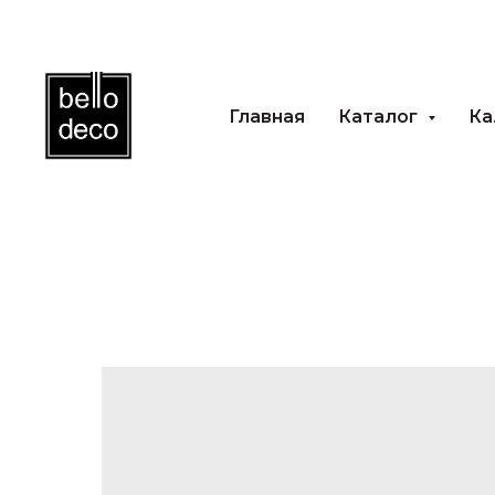
Главная
Каталог
Каль
Главная
Каталог
Ка