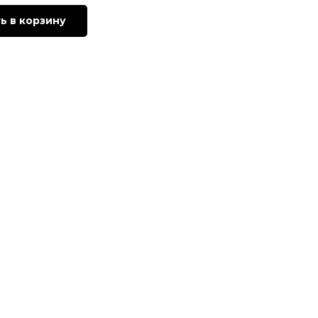
ь в корзину