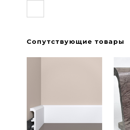
Сопутствующие товары