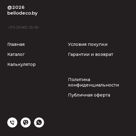
@2026
bellodeco.by
+375 29 682-35-90
Главная
Условия покупки
Каталог
Гарантии и возврат
Калькулятор
Политика
конфиденциальности
Публичная оферта