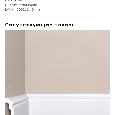
Высота (мм): 40
Вид упаковки: Картон
LxWxH: 2000x15x40 mm
Сопутствующие товары