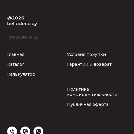
@2026
bellodeco.by
+375 29 682-35-90
Главная
Условия покупки
Каталог
Гарантии и возврат
Калькулятор
Политика
конфиденциальности
Публичная оферта