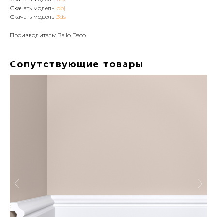
Скачать модель
.obj
Скачать модель
.3ds
Производитель: Bello Deco
Сопутствующие товары