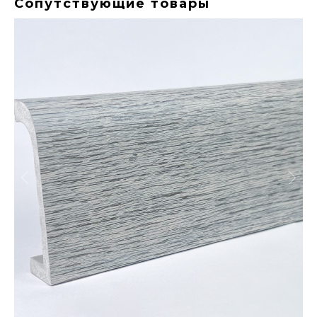
Сопутствующие товары