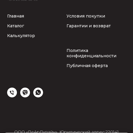
Главная
Условия покупки
Каталог
Гарантии и возврат
Калькулятор
Политика
конфиденциальности
Публичная оферта
ООО «ЛеАрДизайн», Юридический адрес:220141