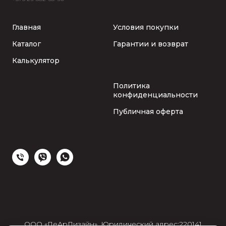
Главная
Условия покупки
Каталог
Гарантии и возврат
Калькулятор
Политика
конфиденциальности
Публичная оферта
ООО «ЛеАрДизайн», Юридический адрес:220141