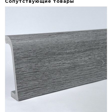
Сопутствующие товары