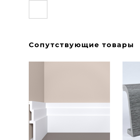
Сопутствующие товары