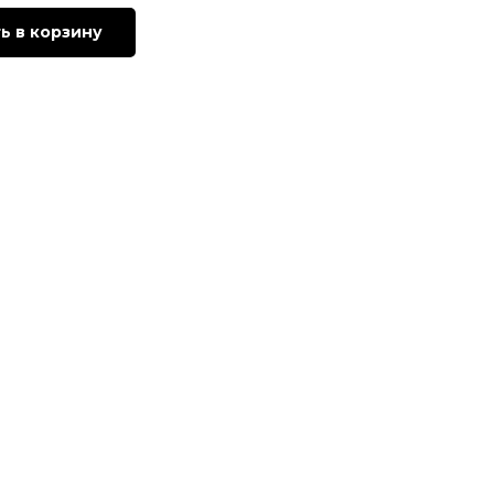
ь в корзину