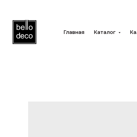
Главная
Каталог
Каль
Главная
Каталог
Ка