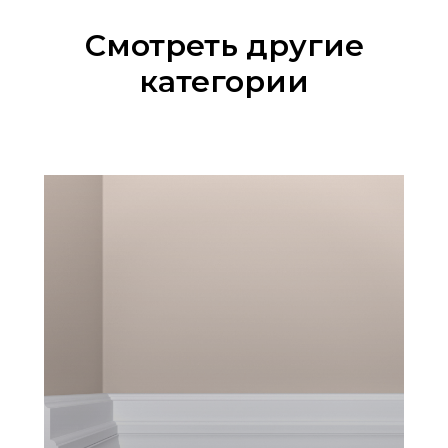
Смотреть другие
категории