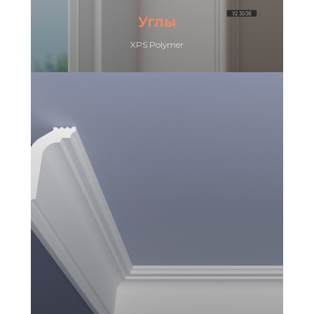
Углы
XPS Polymer