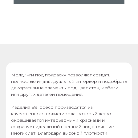
Молдинги под покраску позволяют создать
полностью индивидуальный интерьер и подобрать
декоративные элементы под цвет стен, мебели
или других деталей помещения.
Изделия Bellodeco производятся из
качественного полистирола, который легко
окрашивается интерьерными красками и
сохраняет идеальный внешний вид в течение
многих лет. Благодаря высокой плотности