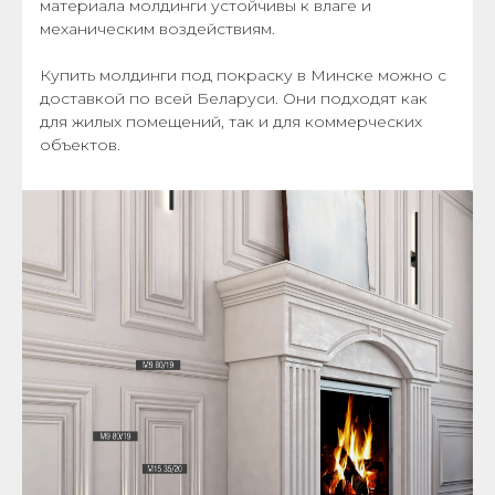
материала молдинги устойчивы к влаге и
механическим воздействиям.
Купить молдинги под покраску в Минске можно с
доставкой по всей Беларуси. Они подходят как
для жилых помещений, так и для коммерческих
объектов.