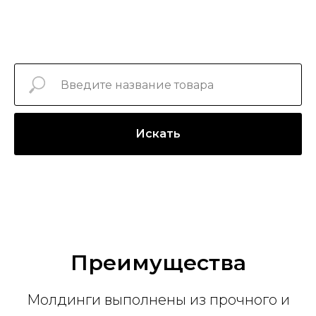
Искать
Преимущества
Молдинги выполнены из прочного и