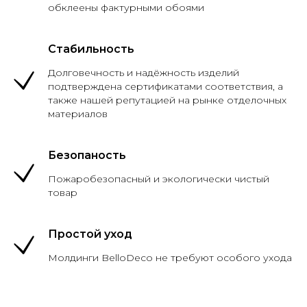
обклеены фактурными обоями
Стабильность
Долговечность и надёжность изделий
подтверждена сертификатами соответствия, а
также нашей репутацией на рынке отделочных
материалов
Безопаность
Пожаробезопасный и экологически чистый
товар
Простой уход
Молдинги BelloDeco не требуют особого ухода