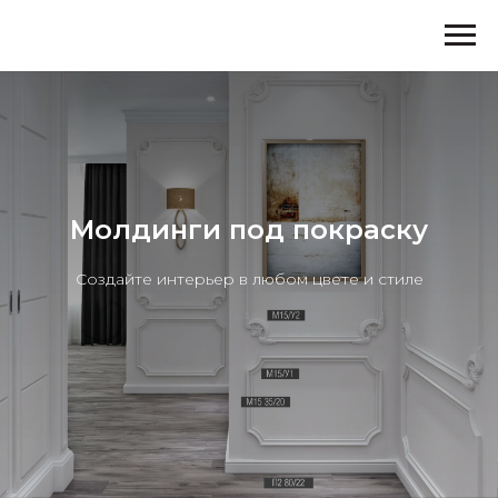
Молдинги под покраску
Создайте интерьер в любом цвете и стиле