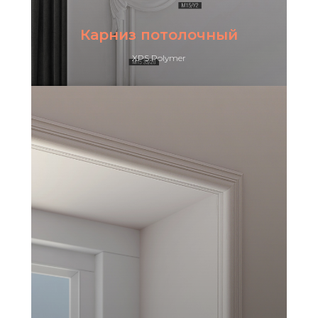
Карниз потолочный
XPS Polymer