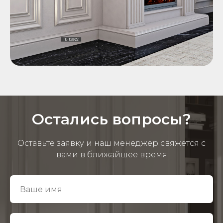
Остались вопросы?
Оставьте заявку и наш менеджер свяжется с
вами в ближайшее время