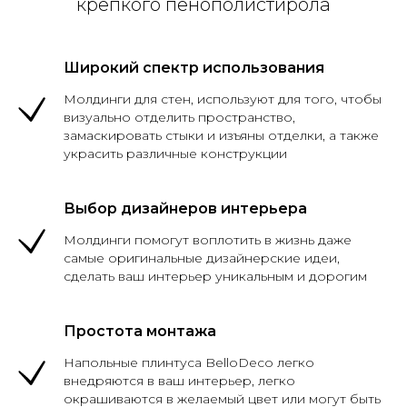
крепкого пенополистирола
Широкий спектр использования
Молдинги для стен, используют для того, чтобы
визуально отделить пространство,
замаскировать стыки и изъяны отделки, а также
украсить различные конструкции
Выбор дизайнеров интерьера
Молдинги помогут воплотить в жизнь даже
самые оригинальные дизайнерские идеи,
сделать ваш интерьер уникальным и дорогим
Простота монтажа
Напольные плинтуса BelloDeco легко
внедряются в ваш интерьер, легко
окрашиваются в желаемый цвет или могут быть