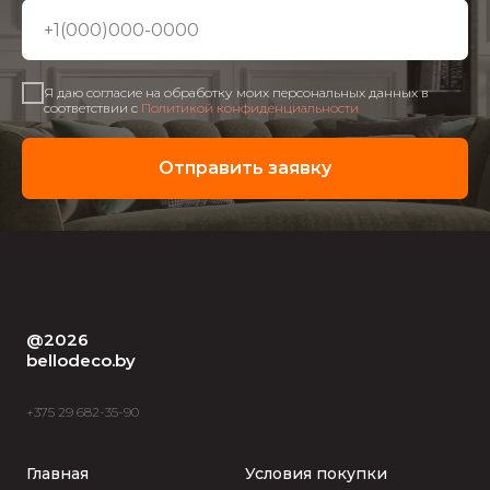
Я даю согласие на обработку моих персональных данных в
соответствии с
Политикой конфиденциальности
Отправить заявку
@2026
bellodeco.by
+375 29 682-35-90
Главная
Условия покупки