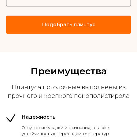
Подобрать плинтус
Преимущества
Плинтуса потолочные выполнены из
прочного и крепкого пенополистирола
Надежность
Отсутствие усадки и осыпания, а также
устойчивость к перепадам температур.