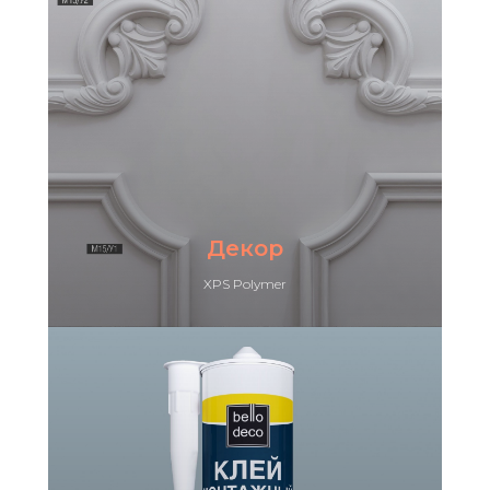
Декор
XPS Polymer