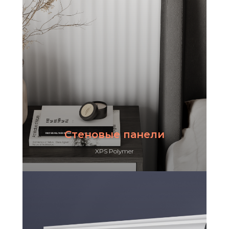
Стеновые панели
XPS Polymer