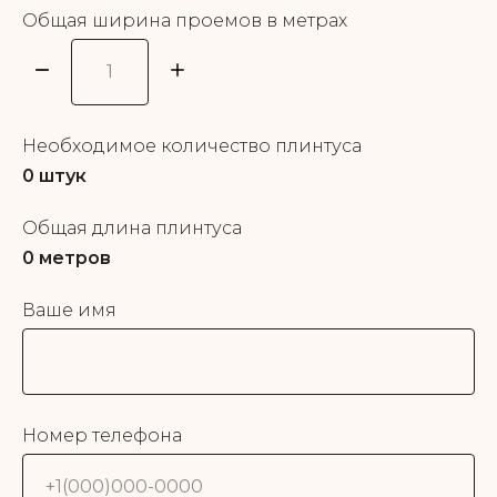
Общая ширина проемов в метрах
Необходимое количество плинтуса
0
штук
Общая длина плинтуса
0
метров
Ваше имя
Номер телефона