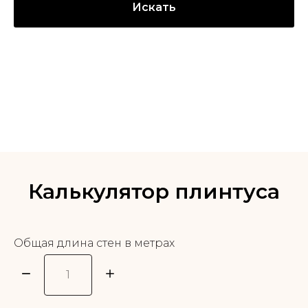
Искать
Калькулятор плинтуса
Общая длина стен в метрах