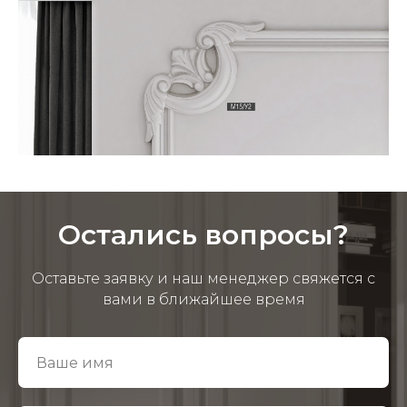
Остались вопросы?
Оставьте заявку и наш менеджер свяжется с
вами в ближайшее время