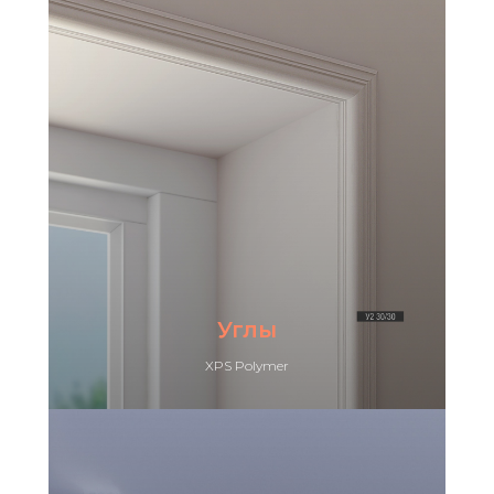
Углы
XPS Polymer