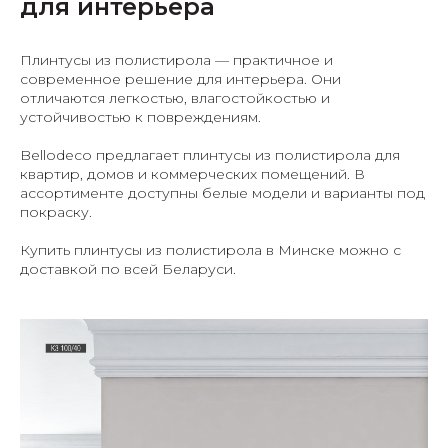
для интерьера
Плинтусы из полистирола — практичное и
современное решение для интерьера. Они
отличаются легкостью, влагостойкостью и
устойчивостью к повреждениям.
Bellodeco предлагает плинтусы из полистирола для
квартир, домов и коммерческих помещений. В
ассортименте доступны белые модели и варианты под
покраску.
Купить плинтусы из полистирола в Минске можно с
доставкой по всей Беларуси.