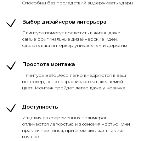
Способны без последствий выдерживать удары
Выбор дизайнеров интерьера
Плинтуса помогут воплотить в жизнь даже
самые оригинальные дизайнерские идеи,
сделать ваш интерьер уникальным и дорогим
Простота монтажа
Плинтуса BelloDeco легко внедряются в ваш
интерьер, легко окрашиваются в желаемый
цвет. Монтаж пройдет легко даже у новичка
Доступность
Изделия из современных полимеров
отличаются лёгкостью и экономичностью. Они
практичнее гипса, при этом выглядят так же
изящно