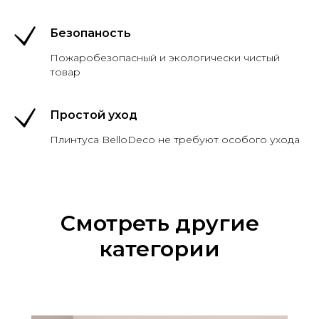
Безопаность
Пожаробезопасный и экологически чистый
товар
Простой уход
Плинтуса BelloDeco не требуют особого ухода
Смотреть другие
категории