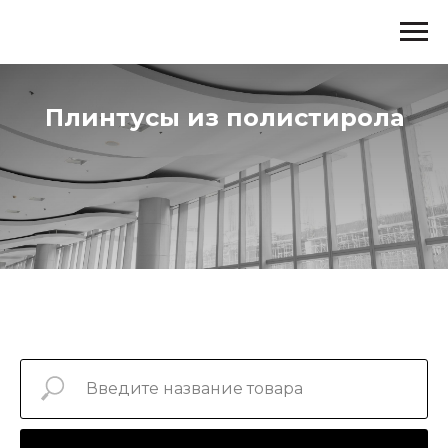
Плинтусы из полистирола