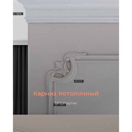
Карниз потолочный
XPS Polymer