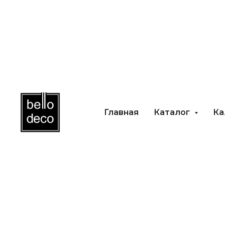
Главная
Каталог
Каль
Главная
Каталог
Ка