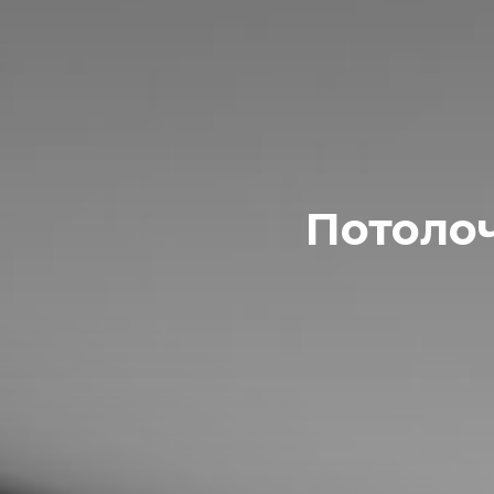
Потоло