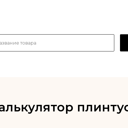
алькулятор плинту