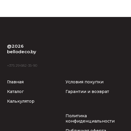
@2026
bellodeco.by
+375 29 682-35-90
Главная
Условия покупки
Каталог
Гарантии и возврат
Калькулятор
Политика
конфиденциальности
Публичная оферта