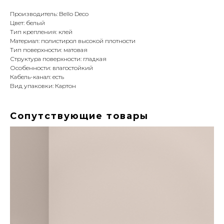
Производитель: Bello Deco
Цвет: белый
Тип крепления: клей
Материал: полистирол высокой плотности
Тип поверхности: матовая
Структура поверхности: гладкая
Особенности: влагостойкий
Кабель-канал: есть
Вид упаковки: Картон
Сопутствующие товары