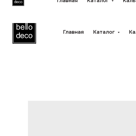
Главная
Каталог
Каль
Главная
Каталог
Ка