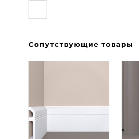
Сопутствующие товары