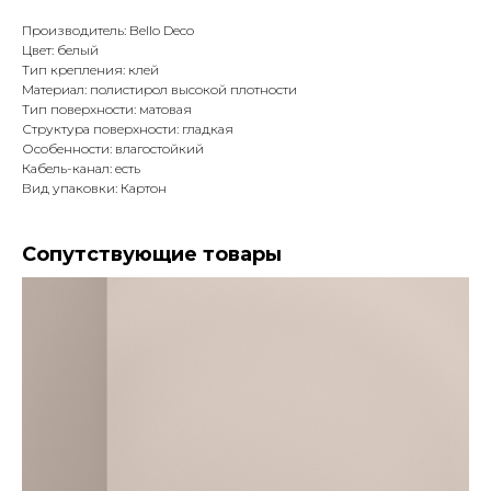
Производитель: Bello Deco
Цвет: белый
Тип крепления: клей
Материал: полистирол высокой плотности
Тип поверхности: матовая
Структура поверхности: гладкая
Особенности: влагостойкий
Кабель-канал: есть
Вид упаковки: Картон
Сопутствующие товары