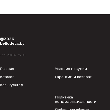
@2026
bellodeco.by
+375 29 682-35-90
Главная
Условия покупки
Каталог
Гарантии и возврат
Калькулятор
Политика
конфиденциальности
Публичная оферта