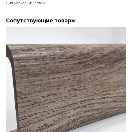
Вид упаковки: Картон
Сопутствующие товары