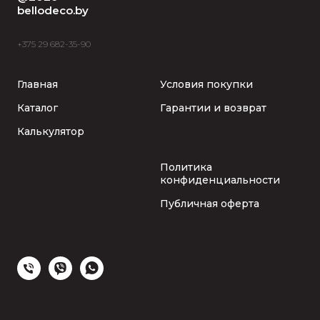
bellodeco.by
+375 29 682-35-90
Главная
Условия покупки
Каталог
Гарантии и возврат
Калькулятор
Политика
конфиденциальности
Публичная оферта