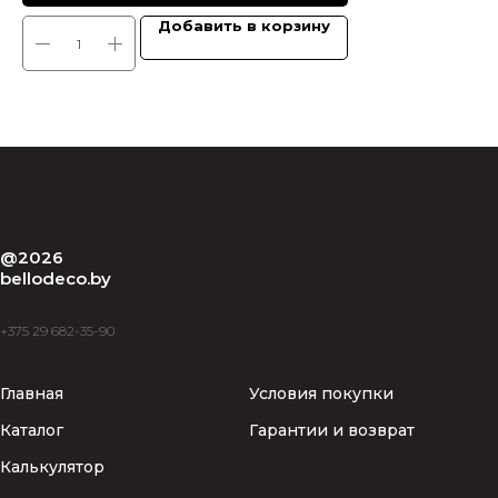
Добавить в корзину
@2026
bellodeco.by
+375 29 682-35-90
Главная
Условия покупки
Каталог
Гарантии и возврат
Калькулятор