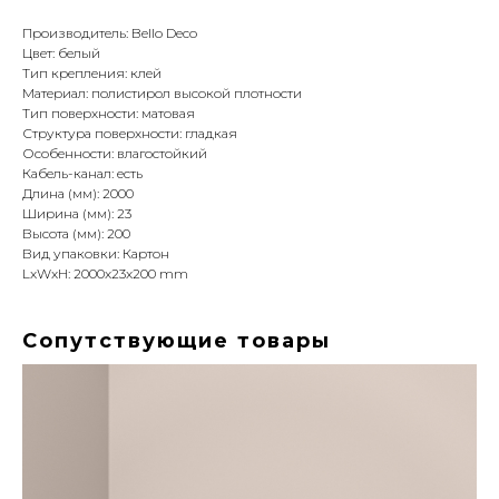
Производитель: Bello Deco
Цвет: белый
Тип крепления: клей
Материал: полистирол высокой плотности
Тип поверхности: матовая
Структура поверхности: гладкая
Особенности: влагостойкий
Кабель-канал: есть
Длина (мм): 2000
Ширина (мм): 23
Высота (мм): 200
Вид упаковки: Картон
LxWxH: 2000x23x200 mm
Сопутствующие товары