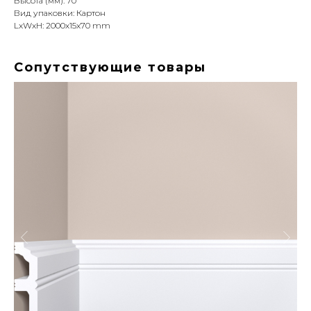
Высота (мм): 70
Вид упаковки: Картон
LxWxH: 2000x15x70 mm
Сопутствующие товары