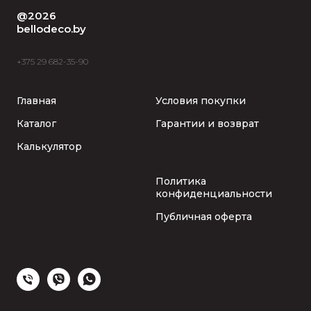
@2026
bellodeco.by
+375 29 682-35-90
Главная
Условия покупки
Каталог
Гарантии и возврат
Калькулятор
Политика
конфиденциальности
Публичная оферта