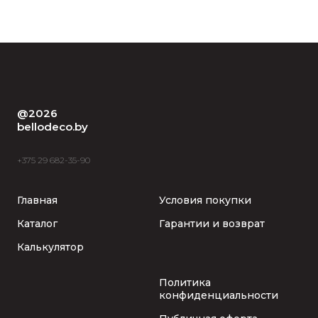
@2026
bellodeco.by
+375 29 682-35-90
Главная
Условия покупки
Каталог
Гарантии и возврат
Калькулятор
Политика
конфиденциальности