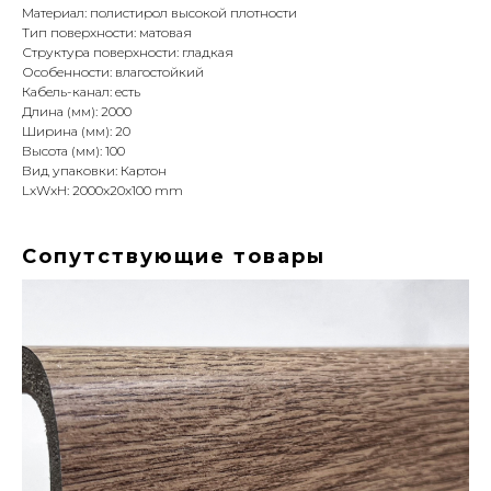
Материал: полистирол высокой плотности
Тип поверхности: матовая
Структура поверхности: гладкая
Особенности: влагостойкий
Кабель-канал: есть
Длина (мм): 2000
Ширина (мм): 20
Высота (мм): 100
Вид упаковки: Картон
LxWxH: 2000x20x100 mm
Сопутствующие товары