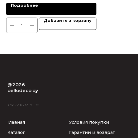
Подробнее
Добавить в корзину
@2026
bellodeco.by
+375 29 682-35-90
Главная
Условия покупки
Каталог
Гарантии и возврат