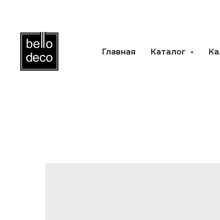
Главная
Каталог
Каль
Главная
Каталог
Ка