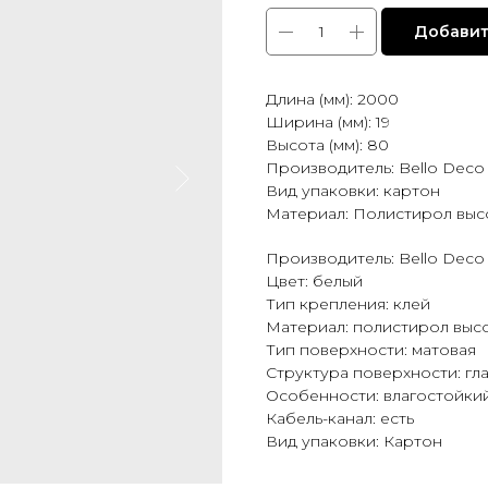
Добавит
Длина (мм): 2000
Ширина (мм): 19
Высота (мм): 80
Производитель: Bello Deco
Вид упаковки: картон
Материал: Полистирол выс
Производитель: Bello Deco
Цвет: белый
Тип крепления: клей
Материал: полистирол выс
Тип поверхности: матовая
Структура поверхности: гл
Особенности: влагостойки
Кабель-канал: есть
Вид упаковки: Картон