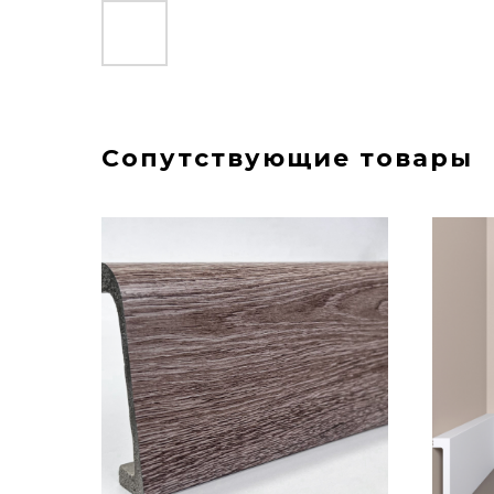
Сопутствующие товары