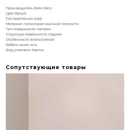
Производитель: Bello Deco
Цвет: белый
Тип крепления: клей
Материал: полистирол высокой плотности
Тип поверхности: матовая
Структура поверхности: гладкая
Особенности: влагостойкий
Кабель-канал: есть
Вид упаковки: Картон
Сопутствующие товары