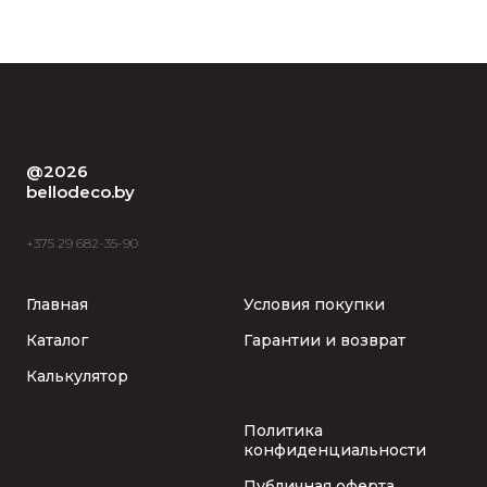
@2026
bellodeco.by
+375 29 682-35-90
Главная
Условия покупки
Каталог
Гарантии и возврат
Калькулятор
Политика
конфиденциальности
Публичная оферта