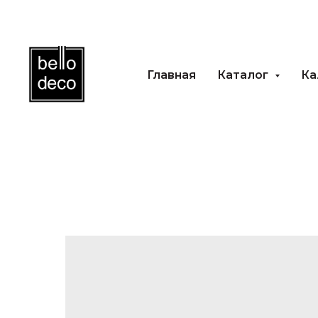
Главная
Каталог
Каль
Главная
Каталог
Ка