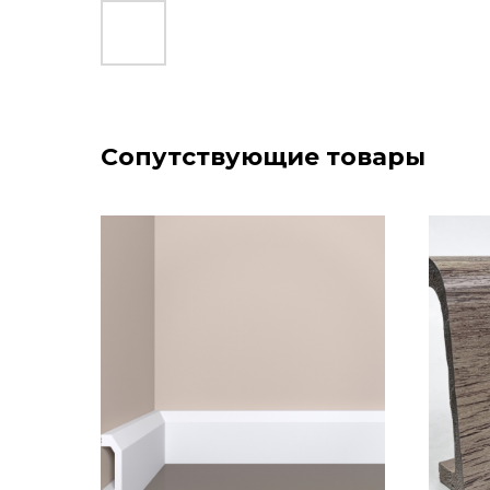
Сопутствующие товары