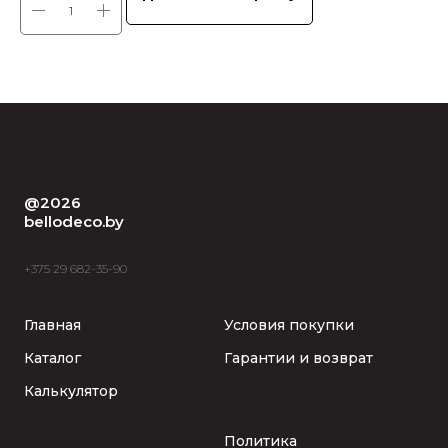
@2026
bellodeco.by
+375 29 682-35-90
Главная
Условия покупки
Каталог
Гарантии и возврат
Калькулятор
Политика