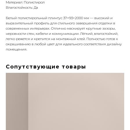
Материал: Полистирол
Влагостойкость: Да
Белый полистирольный плинтус 37×93×2000 мм — высокий и
выразительный профиль для стильного завершения отделки в
современных интерьерах. Отлично маскирует крупные зазоры,
неровности стен, кабели и коммуникации. Лёгкий, влагостойкий,
легко режется и крепится на монтажный клей. Полностью готов к
окрашиванию в любой цвет для идеального соответствия дизайну
помещения.
Сопутствующие товары