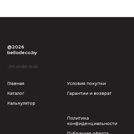
@2026
bellodeco.by
+375 29 682-35-90
Главная
Условия покупки
Каталог
Гарантии и возврат
Калькулятор
Политика
конфиденциальности
Публичная оферта