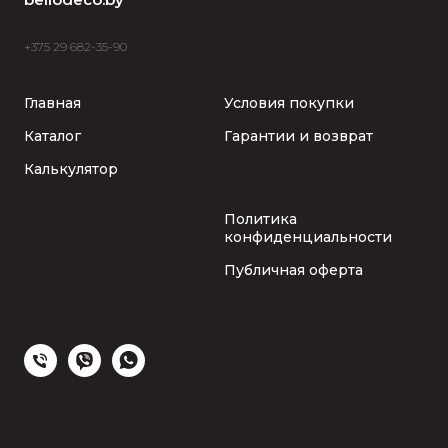
+375 29 682-35-90
Главная
Условия покупки
Каталог
Гарантии и возврат
Калькулятор
Политика
конфиденциальности
Публичная оферта