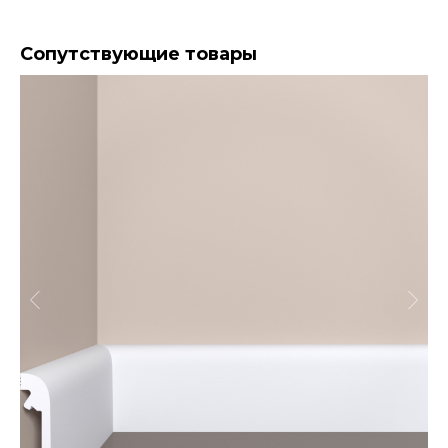
Сопутствующие товары