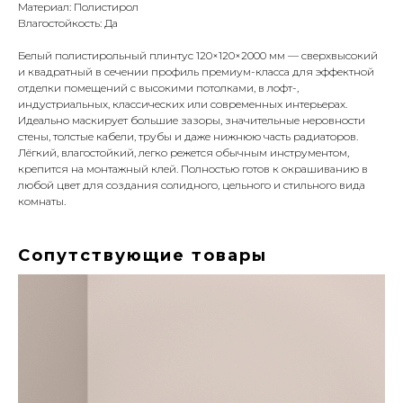
Материал: Полистирол
Влагостойкость: Да
Белый полистирольный плинтус 120×120×2000 мм — сверхвысокий
и квадратный в сечении профиль премиум-класса для эффектной
отделки помещений с высокими потолками, в лофт-,
индустриальных, классических или современных интерьерах.
Идеально маскирует большие зазоры, значительные неровности
стены, толстые кабели, трубы и даже нижнюю часть радиаторов.
Лёгкий, влагостойкий, легко режется обычным инструментом,
крепится на монтажный клей. Полностью готов к окрашиванию в
любой цвет для создания солидного, цельного и стильного вида
комнаты.
Сопутствующие товары