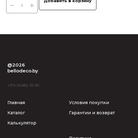
Добавить в корзину
@2026
bellodeco.by
+375 29 682-35-90
Главная
Условия покупки
Каталог
Гарантии и возврат
Калькулятор