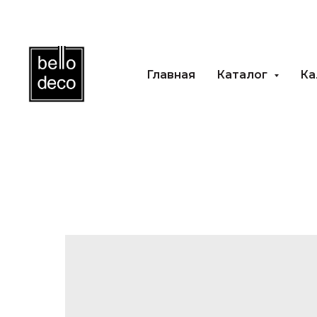
Главная
Каталог
Каль
Главная
Каталог
Ка