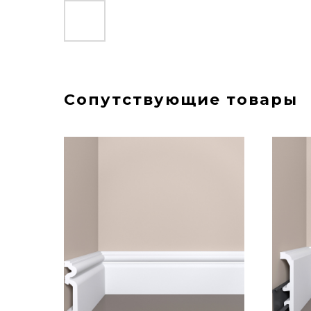
Сопутствующие товары