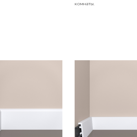
комнаты.