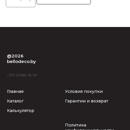
@2026
bellodeco.by
+375 29 682-35-90
Главная
Условия покупки
Каталог
Гарантии и возврат
Калькулятор
Политика