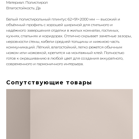
Материал: Полистирол
Влагостойкость: Да
Белый полистирольный плинтус 62×91×2000 мм — высокий и
объёмный профиль с хорошей шириной для стильного и
надёжного завершения отделки в жилых комнатах, гостиных,
кухнях, спальнях и коридорах. Отлично скрывает заметные зазоры,
неровности стены, кабели средней толщины и нижнюю часть
коммуникаций. Лёгкий, влагостойкий, легко режется обычным
ножом или ножовкой, крепится на монтажный клей. Полностью
готов к окрашиванию в любой цвет для создания аккуратного,
современного и гармоничного интерьера.
Сопутствующие товары