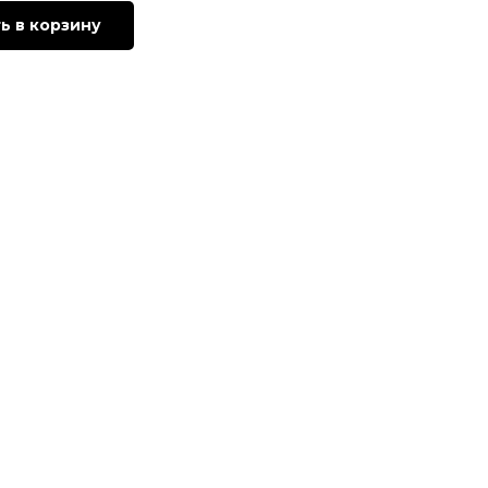
ь в корзину