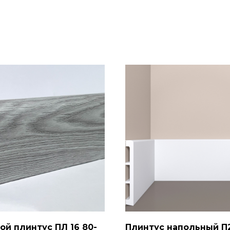
ой плинтус ПЛ 16 80-
Плинтус напольный П2