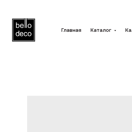
Главная
Каталог
Ка