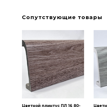
Сопутствующие товары
Цветной плинтус ПЛ 16 80-
Цветн