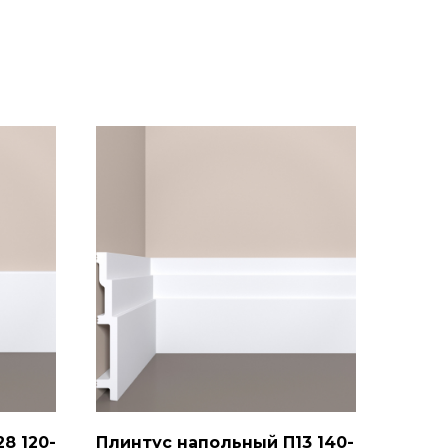
8 120-
Плинтус напольный П13 140-