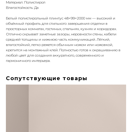
Материал: Полистирол
Влагостойкость: Да
Белый полистирольный плинтус 48×99×2000 мм — высокий и
объёмный профиль для стильного завершения отделки в
просторных комнатах, гостиных, спальнях, кухнях и коридорах.
Отлично скрывает заметные зазоры, неровности стены, кабели
средней толщины и нижнюю часть коммуникаций. Лёгкий,
влагостойкий, легко режется обычным ножом или ножовкой,
крепится на монтажный клей. Полностью готов к окрашиванию в
любой цвет для создания аккуратного, современного и
гармоничного интерьера.
Сопутствующие товары