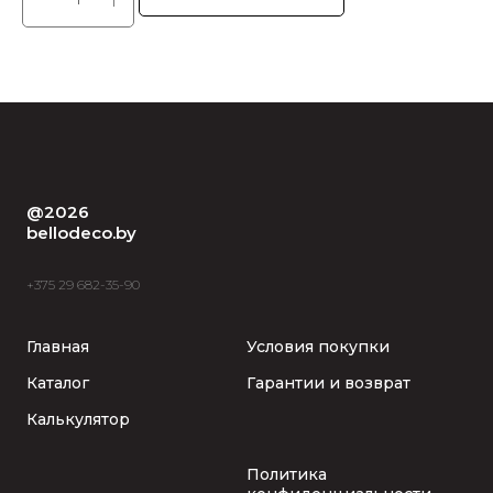
@2026
bellodeco.by
+375 29 682-35-90
Главная
Условия покупки
Каталог
Гарантии и возврат
Калькулятор
Политика