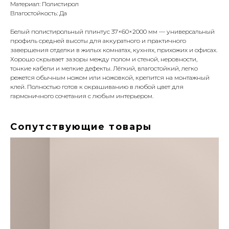
Материал: Полистирол
Влагостойкость: Да
Белый полистирольный плинтус 37×60×2000 мм — универсальный
профиль средней высоты для аккуратного и практичного
завершения отделки в жилых комнатах, кухнях, прихожих и офисах.
Хорошо скрывает зазоры между полом и стеной, неровности,
тонкие кабели и мелкие дефекты. Лёгкий, влагостойкий, легко
режется обычным ножом или ножовкой, крепится на монтажный
клей. Полностью готов к окрашиванию в любой цвет для
гармоничного сочетания с любым интерьером.
Сопутствующие товары