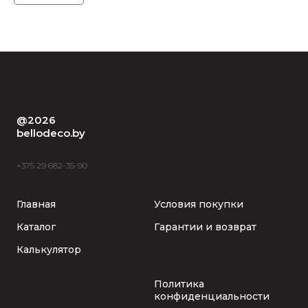
@2026
bellodeco.by
+375 29 682-35-90
Главная
Условия покупки
Каталог
Гарантии и возврат
Калькулятор
Политика
конфиденциальности