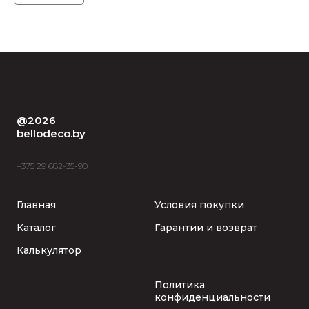
@2026
bellodeco.by
+375 29 682-35-90
Главная
Условия покупки
Каталог
Гарантии и возврат
Калькулятор
Политика
конфиденциальности