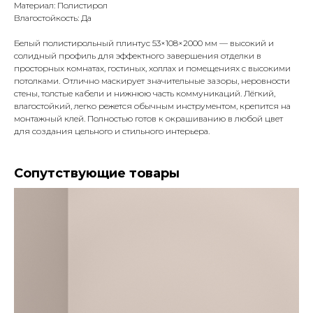
Материал: Полистирол
Влагостойкость: Да
Белый полистирольный плинтус 53×108×2000 мм — высокий и
солидный профиль для эффектного завершения отделки в
просторных комнатах, гостиных, холлах и помещениях с высокими
потолками. Отлично маскирует значительные зазоры, неровности
стены, толстые кабели и нижнюю часть коммуникаций. Лёгкий,
влагостойкий, легко режется обычным инструментом, крепится на
монтажный клей. Полностью готов к окрашиванию в любой цвет
для создания цельного и стильного интерьера.
Сопутствующие товары